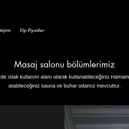
etişim
Vip Fiyatlar
Masaj salonu bölümlerimiz
de ıslak kullanım alanı olarak kullanabileceğiniz Hama
atabileceğiniz sauna ve buhar odamız mevcuttur.