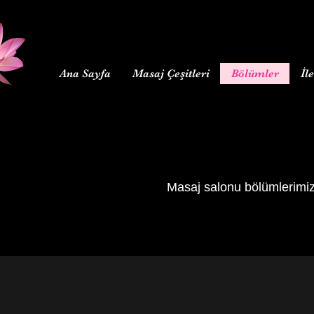
Ana Sayfa
Masaj Çeşitleri
Bölümler
İl
Masaj salonu bölümlerimiz