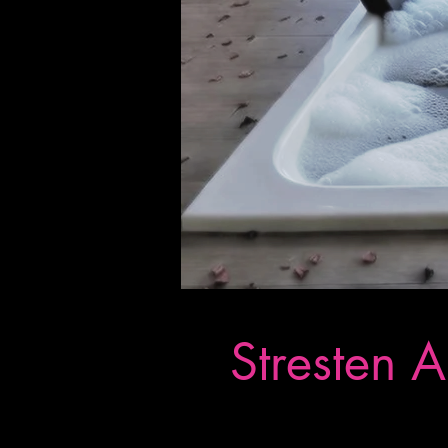
Stresten 