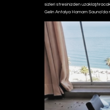
sizleri stresinizden uzaklaştıracak
Gelin Antalya Hamam Sauna'da ru